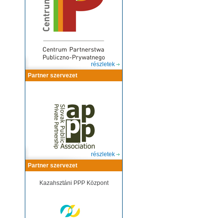
részletek
Partner szervezet
részletek
Partner szervezet
Kazahsztáni PPP Központ