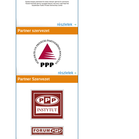
részletek
Partner szervezet
részletek
Partner Szervezet