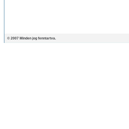
© 2007 Minden jog fenntartva.